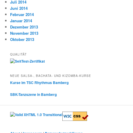
Juli 2014
Juni 2014
Februar 2014
Januar 2014
Dezember 2013
November 2013
Oktober 2013
QUALITÄT
NEUE SALSA-, BACHATA- UND KIZOMBA-KURSE
Kurse im TSC Rhythmus Bamberg
SBK-Tanzszene in Bamberg